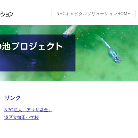
NECキャピタルソリューションHOME
リンク
NPO法人「アサザ基金」
港区立御田小学校