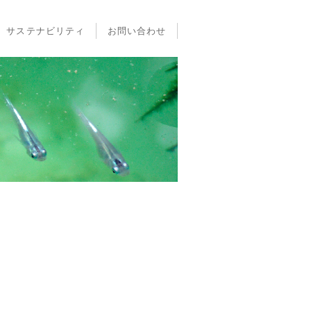
サステナビリティ
お問い合わせ