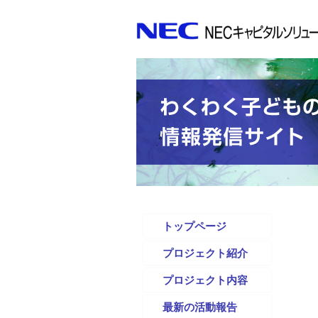
トップページ
プロジェクト紹介
プロジェクト内容
最新の活動報告