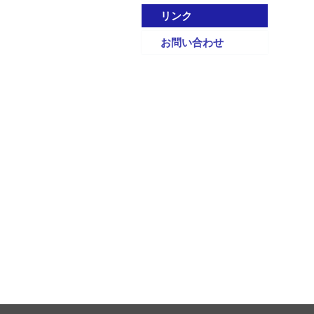
リンク
お問い合わせ