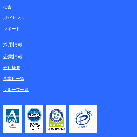
社会
ガバナンス
レポート
採用情報
企業情報
会社概要
事業所一覧
グループ一覧