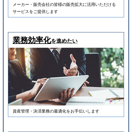
メーカー・販売会社の皆様の販売拡大に活用いただける
サービスをご提供します
業務効率化
を進めたい
資産管理・決済業務の最適化をお手伝いします