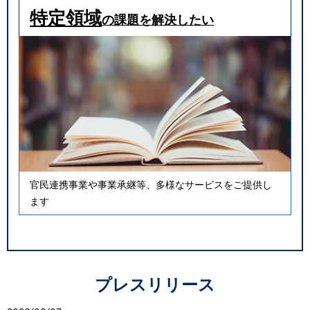
特定領域
の課題を解決したい
官民連携事業や事業承継等、多様なサービスをご提供し
ます
プレスリリース