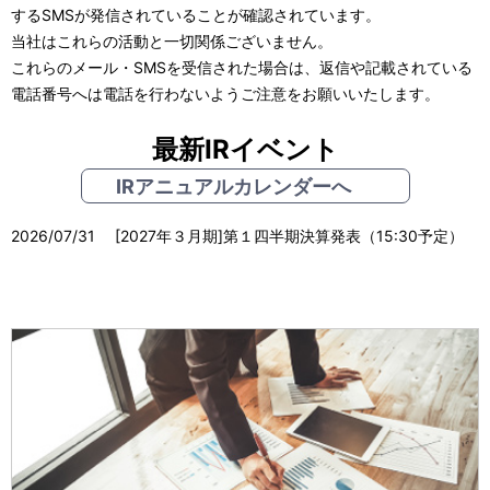
するSMSが発信されていることが確認されています。
当社はこれらの活動と一切関係ございません。
これらのメール・SMSを受信された場合は、返信や記載されている
電話番号へは電話を行わないようご注意をお願いいたします。
最新IRイベント
IRアニュアルカレンダーへ
2026/07/31 [2027年３月期]第１四半期決算発表（15:30予定）