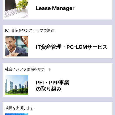
Lease Manager
ICT資産をワンストップで調達
IT資産管理・PC-LCMサービス
社会インフラ整備をサポート
PFI・PPP事業
の取り組み
成長を支援します