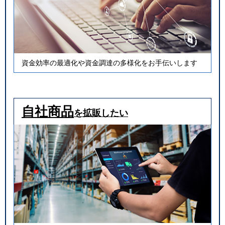
資金効率の最適化や資金調達の多様化をお手伝いします
自社商品
を拡販したい