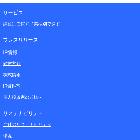
サービス
課題別で探す／業種別で探す
プレスリリース
IR情報
経営方針
株式情報
IR資料室
個人投資家の皆様へ
サステナビリティ
当社のサステナビリティ
環境