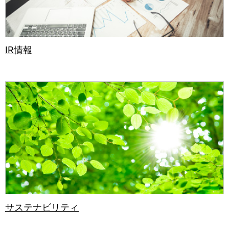
IR情報
サステナビリティ