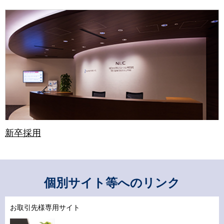
新卒採用
個別サイト等へのリンク
お取引先様専用サイト