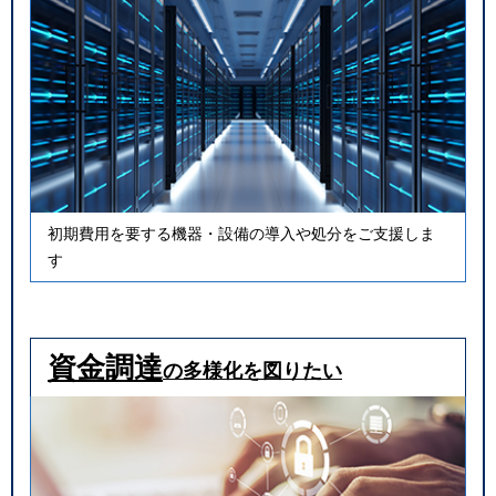
初期費用を要する機器・設備の導入や処分をご支援しま
す
資金調達
の多様化を図りたい