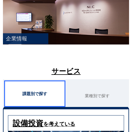
企業情報
サービス
課題別で探す
業種別で探す
設備投資
を考えている