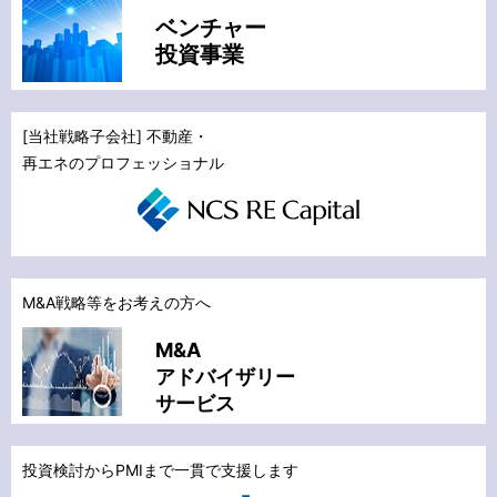
ベンチャー
投資事業
[当社戦略子会社] 不動産・
再エネのプロフェッショナル
M&A戦略等をお考えの方へ
M&A
アドバイザリー
サービス
投資検討からPMIまで一貫で支援します