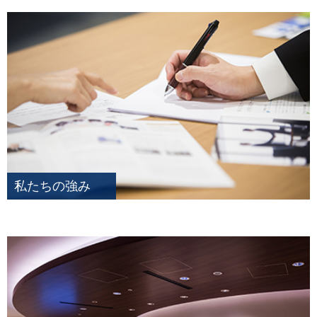
私たちの強み