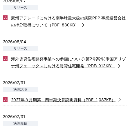
2026/08/07
豪州アデレードにおける南半球最大級の病院PPP 事業運営会社
の持分取得について（PDF: 880KB）
2026/08/04
海外賃貸住宅開発事業への参画について(第2号案件)米国アリゾ
ナ州フェニックスにおける賃貸住宅開発（PDF: 913KB）
2026/07/31
2027年３月期第１四半期決算説明資料（PDF: 1,087KB）
2026/07/31