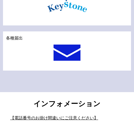
各種届出
インフォメーション
【電話番号のお掛け間違いにご注意ください】