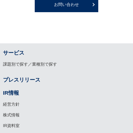
お問い合わせ
サービス
課題別で探す／業種別で探す
プレスリリース
IR情報
経営方針
株式情報
IR資料室