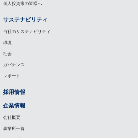
個人投資家の皆様へ
サステナビリティ
当社のサステナビリティ
環境
社会
ガバナンス
レポート
採用情報
企業情報
会社概要
事業所一覧