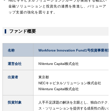
NECキャピタルソリューショングループが展開する幅広い
金融ソリューションと投資先の連携を推進し、バリューア
ップ支援の強化を図ります。
ファンド概要
名称
Workforce Innovation Fund1号投資事
運営会社
NVenture Capital株式会社
出資者
東京都
NECキャピタルソリューション株式会社
NVenture Capital株式会社
投資対象
人手不足課題の解決を主眼とし、独自のテク
ス・ソリューションを提供する成長性の高い