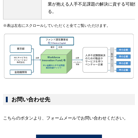
業が抱える人手不足課題の解決に資する可能
る。
※表は左右にスクロールしていただくと全てご覧いただけます。
お問い合わせ先
こちらのボタンより、フォームメールでお問い合わせください。