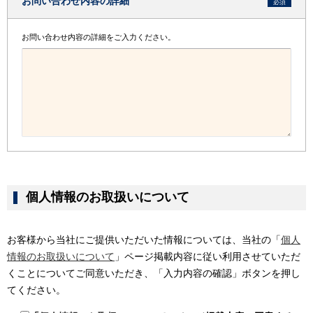
お問い合わせ内容の詳細
必須
お問い合わせ内容の詳細をご入力ください。
個人情報のお取扱いについて
お客様から当社にご提供いただいた情報については、当社の「
個人
情報のお取扱いについて
」ページ掲載内容に従い利⽤させていただ
くことについてご同意いただき、「入力内容の確認」ボタンを押し
てください。