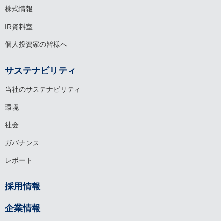
株式情報
IR資料室
個人投資家の皆様へ
サステナビリティ
当社のサステナビリティ
環境
社会
ガバナンス
レポート
採用情報
企業情報