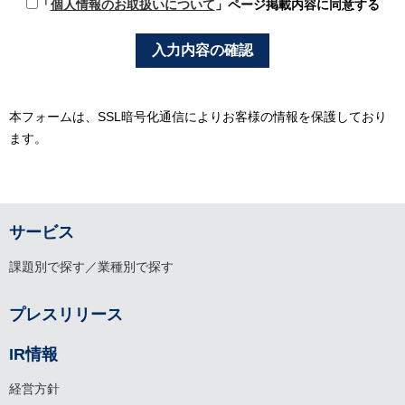
「
個人情報のお取扱いについて
」ページ掲載内容に同意する
本フォームは、SSL暗号化通信によりお客様の情報を保護しており
ます。
サービス
課題別で探す／業種別で探す
プレスリリース
IR情報
経営方針