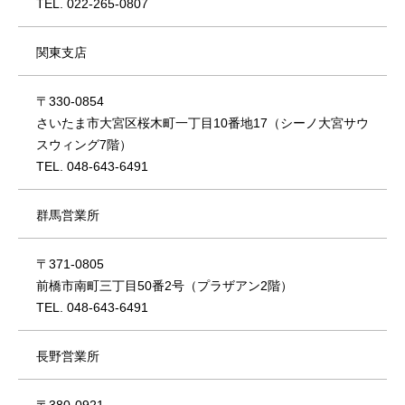
TEL. 022-265-0807
関東支店
〒330-0854
さいたま市大宮区桜木町一丁目10番地17（シーノ大宮サウ
スウィング7階）
TEL. 048-643-6491
群馬営業所
〒371-0805
前橋市南町三丁目50番2号（プラザアン2階）
TEL. 048-643-6491
長野営業所