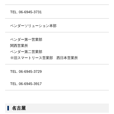
TEL. 06-6945-3731
ベンダーソリューション本部
ベンダー第一営業部
関西営業所
ベンダー第二営業部
※旧スマートリース営業部 西日本営業所
TEL. 06-6945-3729
TEL. 06-6945-3917
名古屋