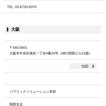
TEL. 03-6720-8370
大阪
〒540-0001
大阪市中央区城見一丁目4番24号（NEC関西ビル21階）
地図
パブリックソリューション本部
関西支店