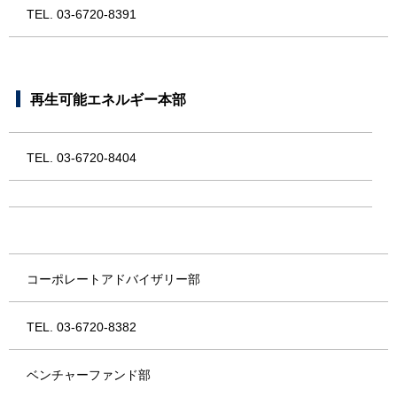
TEL. 03-6720-8391
再生可能エネルギー本部
TEL. 03-6720-8404
コーポレートアドバイザリー部
TEL. 03-6720-8382
ベンチャーファンド部