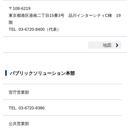
〒108-6219
東京都港区港南二丁目15番3号 品川インターシティC棟 19
階
TEL. 03-6720-8400（代表）
地図
パブリックソリューション本部
官庁営業部
TEL. 03-6720-8386
公共営業部