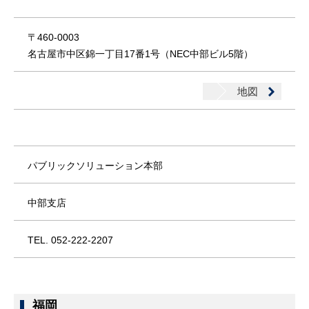
〒460-0003
名古屋市中区錦一丁目17番1号（NEC中部ビル5階）
地図
パブリックソリューション本部
中部支店
TEL. 052-222-2207
福岡