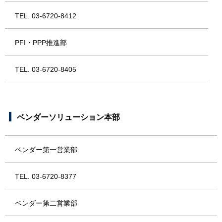
TEL. 03-6720-8412
PFI・PPP推進部
TEL. 03-6720-8405
ベンダーソリューション本部
ベンダー第一営業部
TEL. 03-6720-8377
ベンダー第二営業部