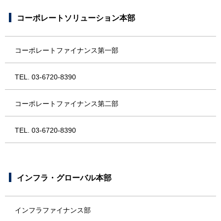
コーポレートソリューション本部
コーポレートファイナンス第一部
TEL. 03-6720-8390
コーポレートファイナンス第二部
TEL. 03-6720-8390
インフラ・グローバル本部
インフラファイナンス部