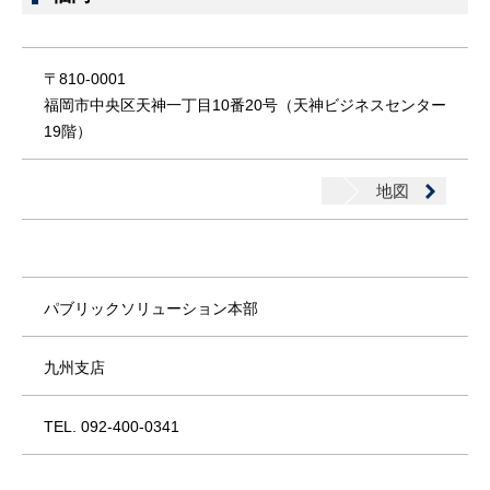
〒810-0001
福岡市中央区天神一丁目10番20号（天神ビジネスセンター
19階）
地図
パブリックソリューション本部
九州支店
TEL. 092-400-0341