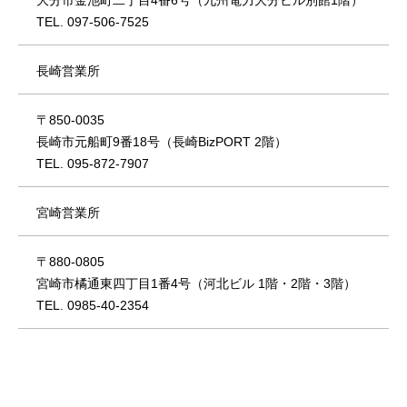
大分市金池町二丁目4番6号（九州電力大分ビル別館1階）
TEL. 097-506-7525
長崎営業所
〒850-0035
長崎市元船町9番18号（長崎BizPORT 2階）
TEL. 095-872-7907
宮崎営業所
〒880-0805
宮崎市橘通東四丁目1番4号（河北ビル 1階・2階・3階）
TEL. 0985-40-2354