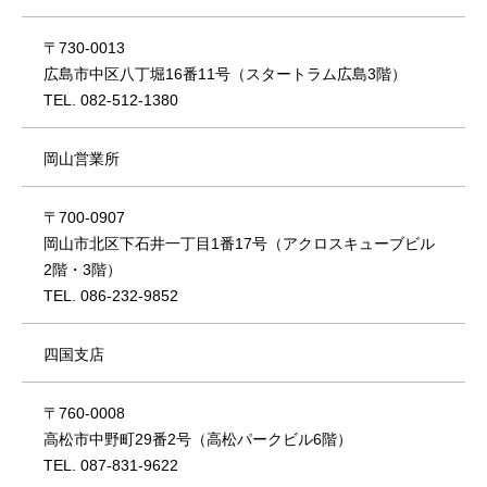
〒730-0013
広島市中区八丁堀16番11号（スタートラム広島3階）
TEL. 082-512-1380
岡山営業所
〒700-0907
岡山市北区下石井一丁目1番17号（アクロスキューブビル
2階・3階）
TEL. 086-232-9852
四国支店
〒760-0008
高松市中野町29番2号（高松パークビル6階）
TEL. 087-831-9622