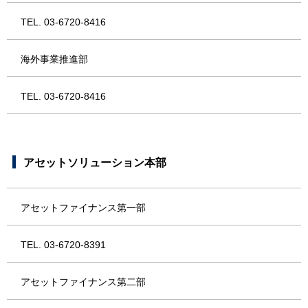
TEL. 03-6720-8416
海外事業推進部
TEL. 03-6720-8416
アセットソリューション本部
アセットファイナンス第一部
TEL. 03-6720-8391
アセットファイナンス第二部