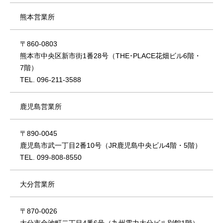
熊本営業所
〒860-0803
熊本市中央区新市街1番28号（THE･PLACE花畑ビル6階・
7階）
TEL. 096-211-3588
鹿児島営業所
〒890-0045
鹿児島市武一丁目2番10号（JR鹿児島中央ビル4階・5階）
TEL. 099-808-8550
大分営業所
〒870-0026