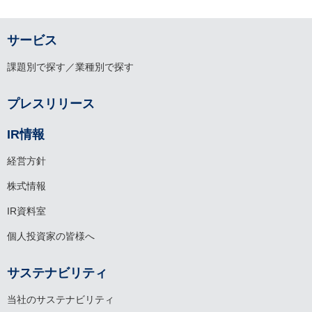
サービス
課題別で探す／業種別で探す
プレスリリース
IR情報
経営方針
株式情報
IR資料室
個人投資家の皆様へ
サステナビリティ
当社のサステナビリティ