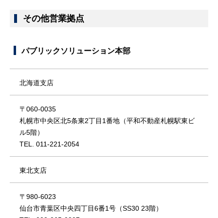
その他営業拠点
パブリックソリューション本部
北海道支店
〒060-0035
札幌市中央区北5条東2丁目1番地（平和不動産札幌駅東ビ
ル5階）
TEL. 011-221-2054
東北支店
〒980-6023
仙台市青葉区中央四丁目6番1号（SS30 23階）