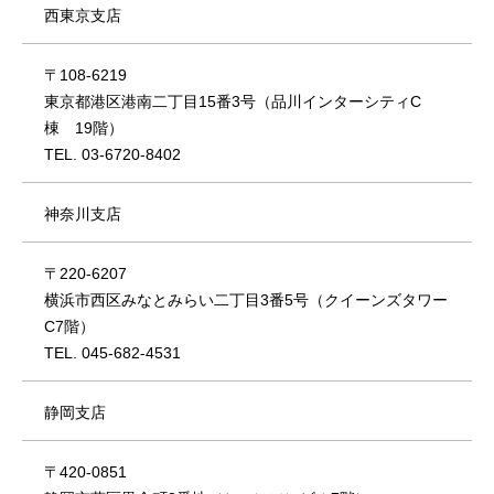
西東京支店
〒108-6219
東京都港区港南二丁目15番3号（品川インターシティC
棟 19階）
TEL. 03-6720-8402
神奈川支店
〒220-6207
横浜市西区みなとみらい二丁目3番5号（クイーンズタワー
C7階）
TEL. 045-682-4531
静岡支店
〒420-0851