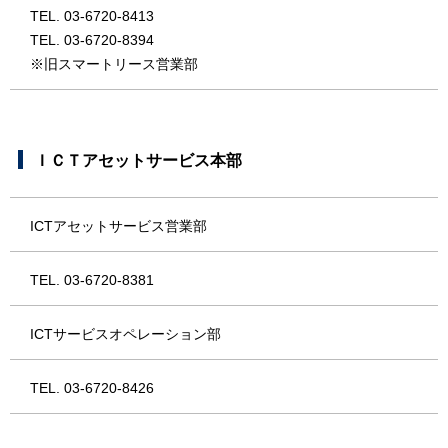
TEL. 03-6720-8413
TEL. 03-6720-8394
※旧スマートリース営業部
ＩＣＴアセットサービス本部
ICTアセットサービス営業部
TEL. 03-6720-8381
ICTサービスオペレーション部
TEL. 03-6720-8426